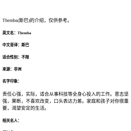
Themba(斯巴)
Themba(斯巴)的介绍，仅供参考。
英文名：
Themba
中文音译：
斯巴
适合性别：
不限
来源：
非洲
名字印象：
责任心强，实际，适合从事科技等全身心投入的工作。意志坚
强，果断，不喜欢改变，口头表达力差。家庭和孩子对你很重
要，渴望安定的生活。
相关名人：