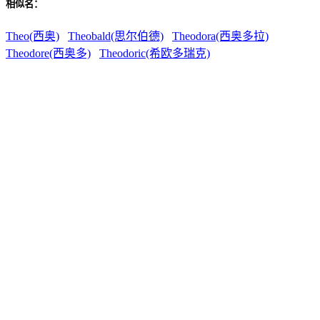
相似名：
Theo(西奥)
Theobald(思尔伯德)
Theodora(西奥多拉)
Theodore(西奥多)
Theodoric(希欧多瑞克)