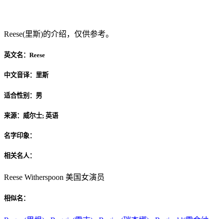
Reese(里斯)
Reese(里斯)的介绍，仅供参考。
英文名：
Reese
中文音译：
里斯
适合性别：
男
来源：
威尔士; 英语
名字印象：
相关名人：
Reese Witherspoon 美国女演员
相似名：