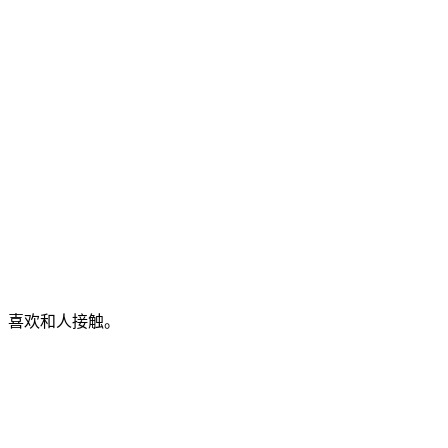
，喜欢和人接触。