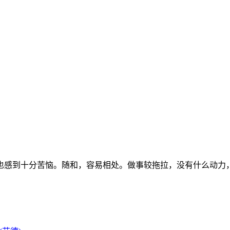
也感到十分苦恼。随和，容易相处。做事较拖拉，没有什么动力