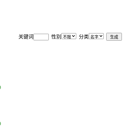
关键词
性别
分类
)
)